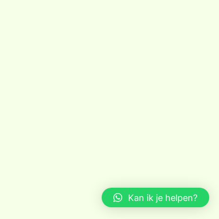
Kan ik je helpen?